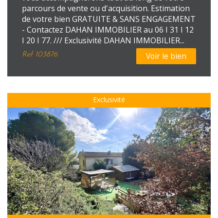
parcours de vente ou d'acquisition. Estimation
de votre bien GRATUITE & SANS ENGAGEMENT
- Contactez DAHAN IMMOBILIER au 06 I 31 I 12
I 20 I 77. /// Exclusivité DAHAN IMMOBILIER...
Ref
103876
Voir le bien
Exclusivité