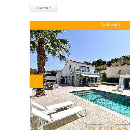
< Retour
Exclusivité