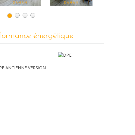
formance énergétique
PE ANCIENNE VERSION