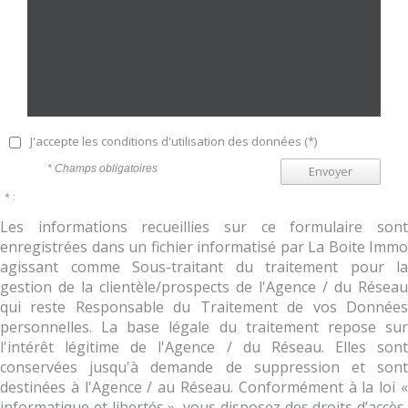
J'accepte les conditions d'utilisation des données (*)
* Champs obligatoires
Envoyer
* :
Les informations recueillies sur ce formulaire sont
enregistrées dans un fichier informatisé par La Boite Immo
agissant comme Sous-traitant du traitement pour la
gestion de la clientèle/prospects de l'Agence / du Réseau
qui reste Responsable du Traitement de vos Données
personnelles. La base légale du traitement repose sur
l'intérêt légitime de l'Agence / du Réseau. Elles sont
conservées jusqu'à demande de suppression et sont
destinées à l'Agence / au Réseau. Conformément à la loi «
informatique et libertés », vous disposez des droits d’accès,