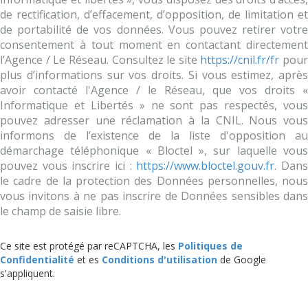
de rectification, d’effacement, d’opposition, de limitation et
de portabilité de vos données. Vous pouvez retirer votre
consentement à tout moment en contactant directement
l’Agence / Le Réseau. Consultez le site
https://cnil.fr/fr
pour
plus d’informations sur vos droits. Si vous estimez, après
avoir contacté l'Agence / le Réseau, que vos droits «
Informatique et Libertés » ne sont pas respectés, vous
pouvez adresser une réclamation à la CNIL. Nous vous
informons de l’existence de la liste d'opposition au
démarchage téléphonique « Bloctel », sur laquelle vous
pouvez vous inscrire ici :
https://www.bloctel.gouv.fr
. Dan
le cadre de la protection des Données personnelles, nous
vous invitons à ne pas inscrire de Données sensibles dans
le champ de saisie libre.
Ce site est protégé par reCAPTCHA, les
Politiques de
Confidentialité
et es
Conditions d'utilisation
de Google
s'appliquent.