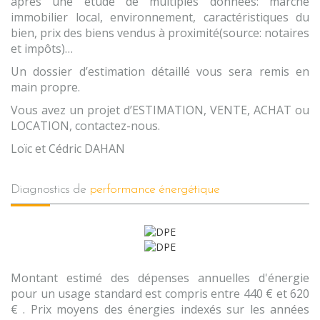
après une étude de multiples données: marché
immobilier local, environnement, caractéristiques du
bien, prix des biens vendus à proximité(source: notaires
et impôts)…
Un dossier d’estimation détaillé vous sera remis en
main propre.
Vous avez un projet d’ESTIMATION, VENTE, ACHAT ou
LOCATION, contactez-nous.
Loïc et Cédric DAHAN
diagnostics de
performance énergétique
Montant estimé des dépenses annuelles d'énergie
pour un usage standard est compris entre 440 € et 620
€ . Prix moyens des énergies indexés sur les années