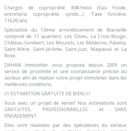
Charges de copropriété: 84€/mois (Eau froide,
entretiens copropriété, syndic....) -Taxe foncière:
1162€/ans
Spécialiste du 13ème arrondissement de Marseille
composé de 11 quartiers: Les Olives, La Croix-Rouge,
Château Gombert, Les Mourets, Les Médecins, Palama,
Saint-Mitre, Saint-Jérôme, Saint-Just, Malpassé et La
Rose.
DAHAN Immobilier vous propose depuis 2009 un
service de proximité et une connaissance précise du
secteur afin de réaliser votre projet immobilier dans les
meilleures conditions.
/// ESTIMATION GRATUITE DE BIEN ///
Vous avez un projet de vente? Nos estimations sont
GRATUITES, PROFESSIONNELLES et SANS
ENGAGEMENT.
Elles sont réalisées par des spécialistes du secteur