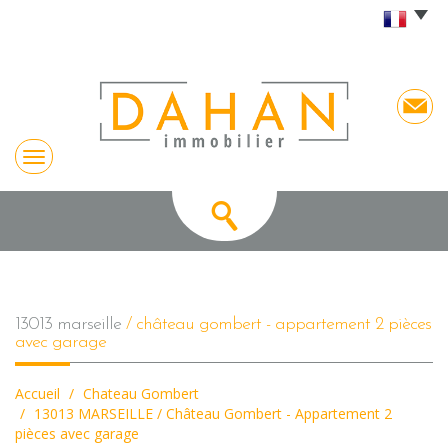
13013 marseille
/ château gombert - appartement 2 pièces
avec garage
Accueil
Chateau Gombert
13013 MARSEILLE / Château Gombert - Appartement 2
pièces avec garage