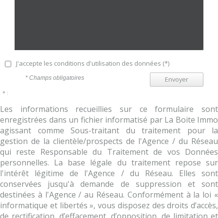
J'accepte les conditions d'utilisation des données (*)
* Champs obligatoires
Envoyer
* :
Les informations recueillies sur ce formulaire sont
enregistrées dans un fichier informatisé par La Boite Immo
agissant comme Sous-traitant du traitement pour la
gestion de la clientèle/prospects de l'Agence / du Réseau
qui reste Responsable du Traitement de vos Données
personnelles. La base légale du traitement repose sur
l'intérêt légitime de l'Agence / du Réseau. Elles sont
conservées jusqu'à demande de suppression et sont
destinées à l'Agence / au Réseau. Conformément à la loi «
informatique et libertés », vous disposez des droits d’accès,
de rectification, d’effacement, d’opposition, de limitation et