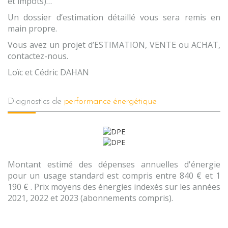
et impôts)…
Un dossier d’estimation détaillé vous sera remis en
main propre.
Vous avez un projet d’ESTIMATION, VENTE ou ACHAT,
contactez-nous.
Loïc et Cédric DAHAN
diagnostics de
performance énergétique
Montant estimé des dépenses annuelles d'énergie
pour un usage standard est compris entre 840 € et 1
190 € . Prix moyens des énergies indexés sur les années
2021, 2022 et 2023 (abonnements compris).