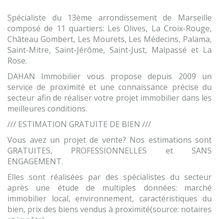
Spécialiste du 13ème arrondissement de Marseille
composé de 11 quartiers: Les Olives, La Croix-Rouge,
Château Gombert, Les Mourets, Les Médecins, Palama,
Saint-Mitre, Saint-Jérôme, Saint-Just, Malpassé et La
Rose.
DAHAN Immobilier vous propose depuis 2009 un
service de proximité et une connaissance précise du
secteur afin de réaliser votre projet immobilier dans les
meilleures conditions.
/// ESTIMATION GRATUITE DE BIEN ///
Vous avez un projet de vente? Nos estimations sont
GRATUITES, PROFESSIONNELLES et SANS
ENGAGEMENT.
Elles sont réalisées par des spécialistes du secteur
après une étude de multiples données: marché
immobilier local, environnement, caractéristiques du
bien, prix des biens vendus à proximité(source: notaires