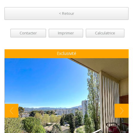
< Retour
Contacter
Imprimer
Calculatrice
Exclusivité