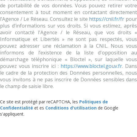
de portabilité de vos données. Vous pouvez retirer votre
consentement à tout moment en contactant directement
l’Agence / Le Réseau. Consultez le site
https://cnil.fr/fr
pour
plus d’informations sur vos droits. Si vous estimez, après
avoir contacté l'Agence / le Réseau, que vos droits «
Informatique et Libertés » ne sont pas respectés, vous
pouvez adresser une réclamation à la CNIL. Nous vous
informons de l’existence de la liste d'opposition au
démarchage téléphonique « Bloctel », sur laquelle vous
pouvez vous inscrire ici :
https://www.bloctel.gouv.fr
. Dan
le cadre de la protection des Données personnelles, nous
vous invitons à ne pas inscrire de Données sensibles dans
le champ de saisie libre.
Ce site est protégé par reCAPTCHA, les
Politiques de
Confidentialité
et es
Conditions d'utilisation
de Google
s'appliquent.