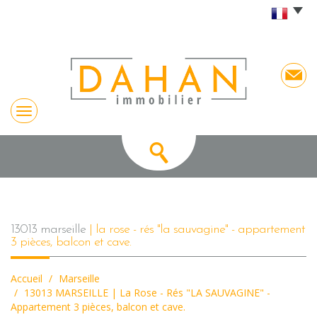
13013 marseille
| la rose - rés "la sauvagine" - appartement
3 pièces, balcon et cave.
Accueil
Marseille
13013 MARSEILLE | La Rose - Rés "LA SAUVAGINE" -
Appartement 3 pièces, balcon et cave.